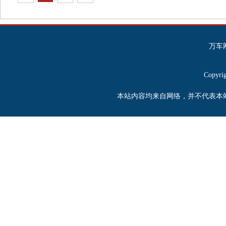
万车
Copyrig
本站内容均来自网络，并不代表本站观点